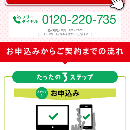
受付時間／平日 9:00～17:00
（土・日・祝日はお休みさせていただきます。）