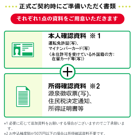
※1 必要に応じて追加資料をお願いする場合がございますのでご了承願いま
す。
※2 お申込極度額が50万円以下の場合は所得確認資料不要です。