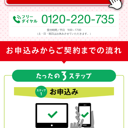
受付時間／平日 9:00～17:00
（土・日・祝日はお休みさせていただきます。）