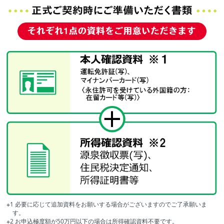
※1 必要に応じて追加資料をお願いする場合がございますのでご了承願いま
す。
※2 お申込極度額が50万円以下の場合は所得確認資料不要です。