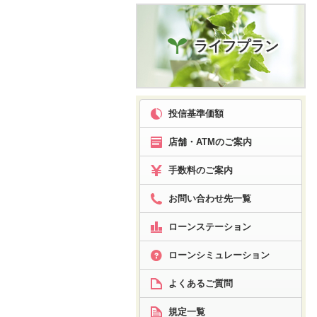
ライフプラン
投信基準価額
店舗・ATMのご案内
手数料のご案内
お問い合わせ先一覧
ローンステーション
ローン
シミュレーション
よくあるご質問
規定一覧