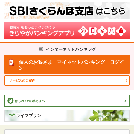
インターネットバンキング
個人のお客さま
マイネットバンキング ログイ
ン
サービスのご案内
はじめてのお客さまへ
ライフプラン