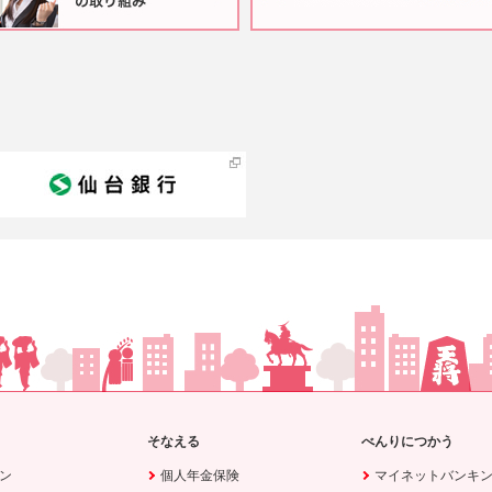
そなえる
べんりにつかう
ン
個人年金保険
マイネットバンキ