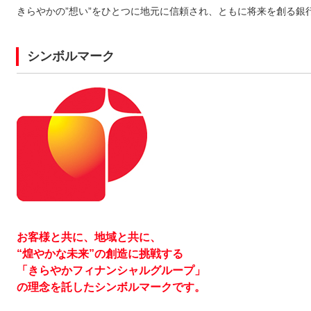
きらやかの”想い”をひとつに地元に信頼され、ともに将来を創る銀
シンボルマーク
お客様と共に、地域と共に、
“煌やかな未来”の創造に挑戦する
「きらやかフィナンシャルグループ」
の理念を託したシンボルマークです。