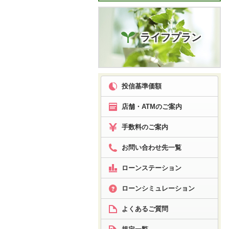
ライフプラン
投信基準価額
店舗・ATMのご案内
手数料のご案内
お問い合わせ先一覧
ローンステーション
ローン
シミュレーション
よくあるご質問