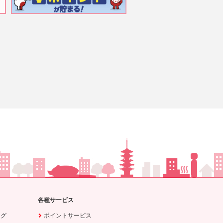
各種サービス
ング
ポイントサービス