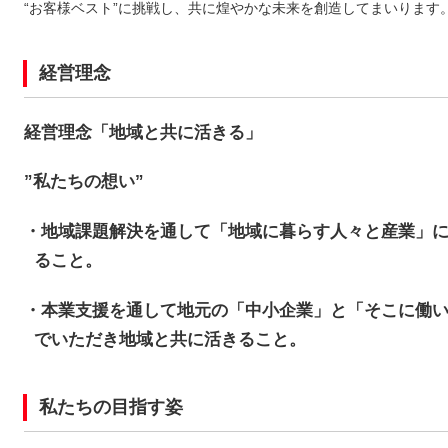
“お客様ベスト”に挑戦し、共に煌やかな未来を創造してまいります
経営理念
経営理念「地域と共に活きる」
”私たちの想い”
・地域課題解決を通して「地域に暮らす人々と産業」
ること。
・本業支援を通して地元の「中小企業」と「そこに働
でいただき地域と共に活きること。
私たちの目指す姿