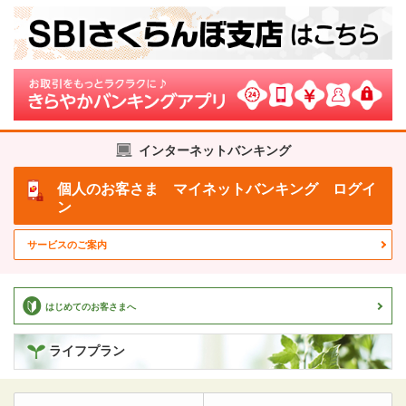
インターネットバンキング
個人のお客さま
マイネットバンキング ログイ
ン
サービスのご案内
はじめてのお客さまへ
ライフプラン