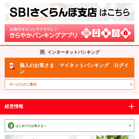
インターネットバンキング
個人のお客さま
マイネットバンキング ログイ
ン
サービスのご案内
経営情報
はじめてのお客さまへ