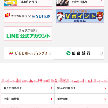
個人のお客さま
法人のお客さま
企業・IR情報
採用情報