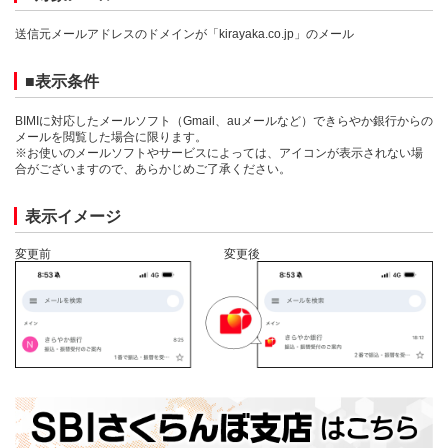
送信元メールアドレスのドメインが「kirayaka.co.jp」のメール
■表示条件
BIMIに対応したメールソフト（Gmail、auメールなど）できらやか銀行からの
メールを閲覧した場合に限ります。
※お使いのメールソフトやサービスによっては、アイコンが表示されない場
合がございますので、あらかじめご了承ください。
表示イメージ
変更前
変更後