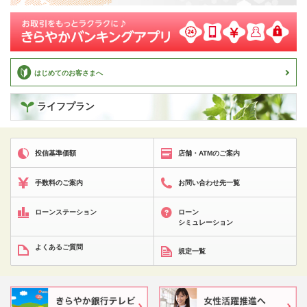
はじめてのお客さまへ
ライフプラン
投信基準価額
店舗・ATMのご案内
手数料のご案内
お問い合わせ先一覧
ローンステーション
ローン
シミュレーション
よくあるご質問
規定一覧