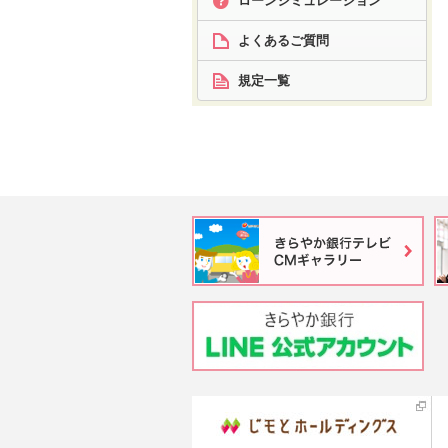
ローン
シミュレーション
よくあるご質問
規定一覧