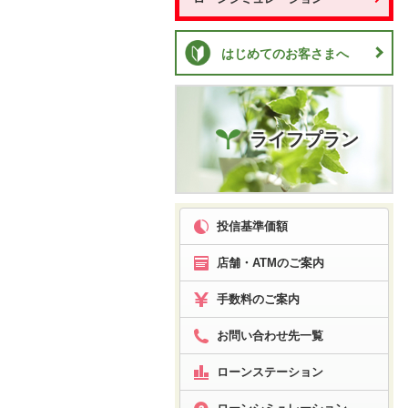
はじめてのお客さまへ
ライフプラン
投信基準価額
店舗・ATMのご案内
手数料のご案内
お問い合わせ先一覧
ローンステーション