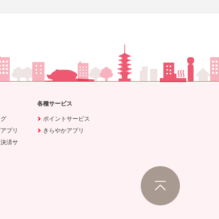
各種サービス
ング
ポイントサービス
グアプリ
きらやかアプリ
ホ決済サ