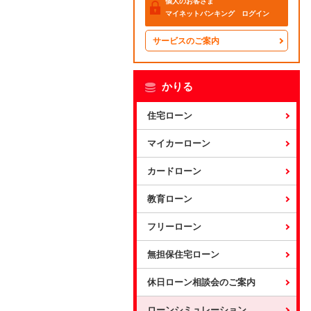
個人のお客さま
マイネットバンキング ログイン
サービスのご案内
かりる
住宅ローン
マイカーローン
カードローン
教育ローン
フリーローン
無担保住宅ローン
休日ローン相談会のご案内
ローンシミュレーション