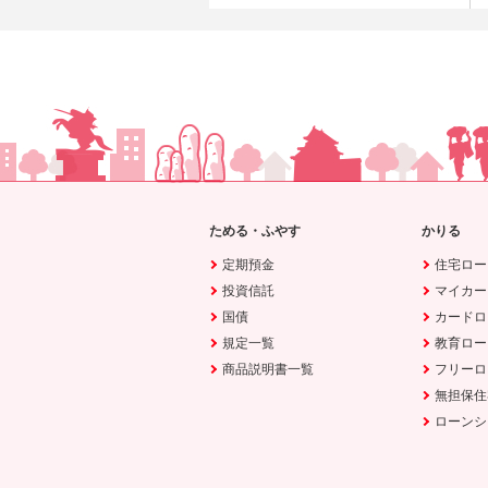
ためる・ふやす
かりる
定期預金
住宅ロー
投資信託
マイカー
国債
カードロ
規定一覧
教育ロー
商品説明書一覧
フリーロ
無担保住
ローンシ