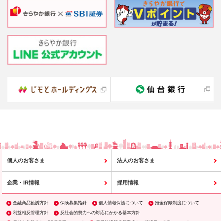
個人のお客さま
法人のお客さま
企業・IR情報
採用情報
金融商品勧誘方針
保険募集指針
個人情報保護について
預金保険制度について
利益相反管理方針
反社会的勢力への対応にかかる基本方針