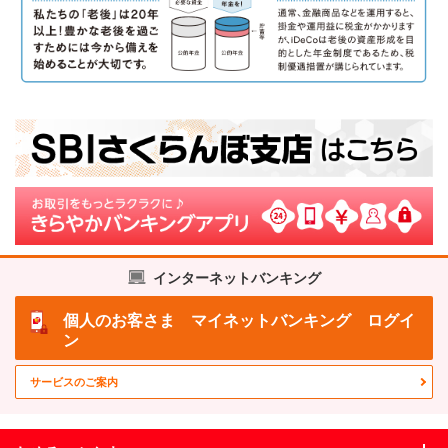
インターネットバンキング
個人のお客さま
マイネットバンキング ログイ
ン
サービスのご案内