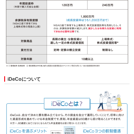
iDeCoについて