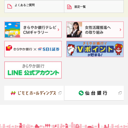
よくあるご質問
規定一覧