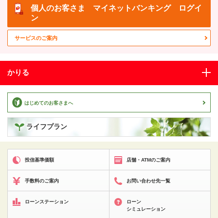
個人のお客さま
マイネットバンキング ログイ
ン
サービスのご案内
かりる
はじめてのお客さまへ
ライフプラン
投信基準価額
店舗・ATMのご案内
手数料のご案内
お問い合わせ先一覧
ローンステーション
ローン
シミュレーション