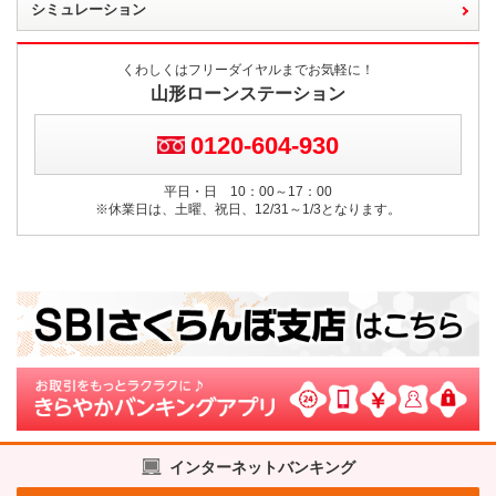
シミュレーション
くわしくはフリーダイヤルまでお気軽に！
山形ローンステーション
0120-604-930
平日・日 10：00～17：00
※休業日は、土曜、祝日、12/31～1/3となります。
インターネットバンキング