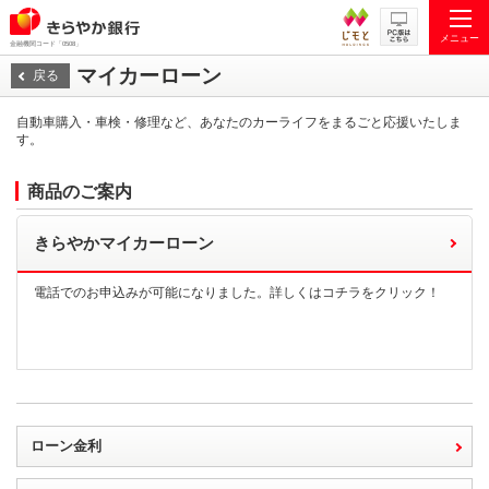
メニュー
金融機関コード「0508」
マイカーローン
戻る
自動車購入・車検・修理など、あなたのカーライフをまるごと応援いたしま
す。
商品のご案内
きらやかマイカーローン
電話でのお申込みが可能になりました。詳しくはコチラをクリック！
ローン金利