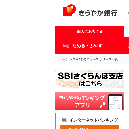
個人のお客さま
ためる・ふやす
ホーム
>
2022年のニュースリリース一覧
インターネットバンキング