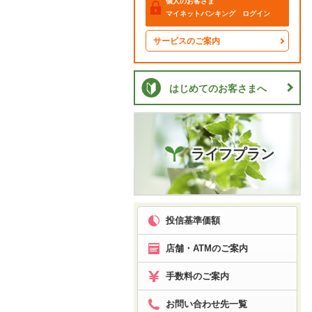
個人のお客さま
マイネットバンキング ログイン
サービスのご案内
はじめてのお客さまへ
ライフプラン
投信基準価額
店舗・ATMのご案内
手数料のご案内
お問い合わせ先一覧