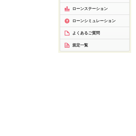
ローンステーション
ローン
シミュレーション
よくあるご質問
規定一覧