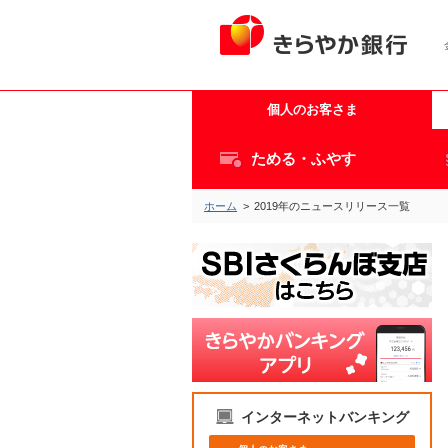
個人のお客さま
ためる・ふやす
ホーム
>
2019年のニュースリリース一覧
インターネットバンキング