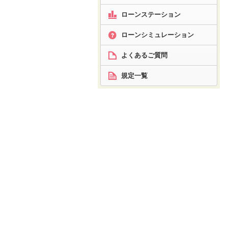
ローンステーション
ローン
シミュレーション
よくあるご質問
規定一覧