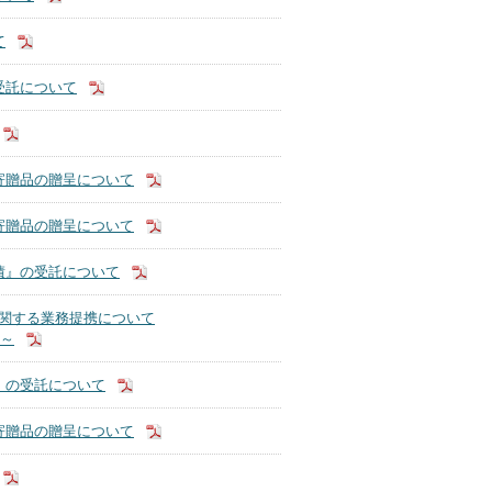
て
受託について
寄贈品の贈呈について
寄贈品の贈呈について
債』の受託について
に関する業務提携について
 ～
』の受託について
寄贈品の贈呈について