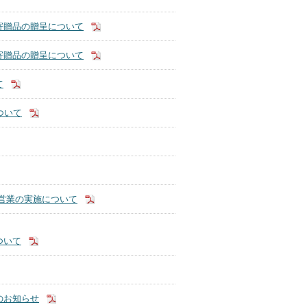
寄贈品の贈呈について
寄贈品の贈呈について
て
ついて
時営業の実施について
ついて
のお知らせ