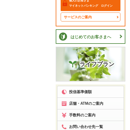
個人のお客さま
マイネットバンキング ログイン
サービスのご案内
はじめてのお客さまへ
ライフプラン
投信基準価額
店舗・ATMのご案内
手数料のご案内
お問い合わせ先一覧