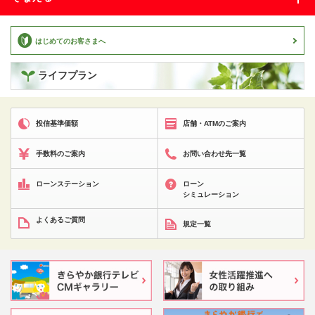
はじめてのお客さまへ
ライフプラン
投信基準価額
店舗・ATMのご案内
手数料のご案内
お問い合わせ先一覧
ローンステーション
ローン
シミュレーション
よくあるご質問
規定一覧