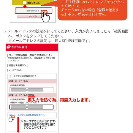
2.メールアドレスの設定を行ってください。入力が完了しましたら「確認画面
へ」ボタンをタップしてください。
※メールアドレスの設定は、最大3件登録可能です。