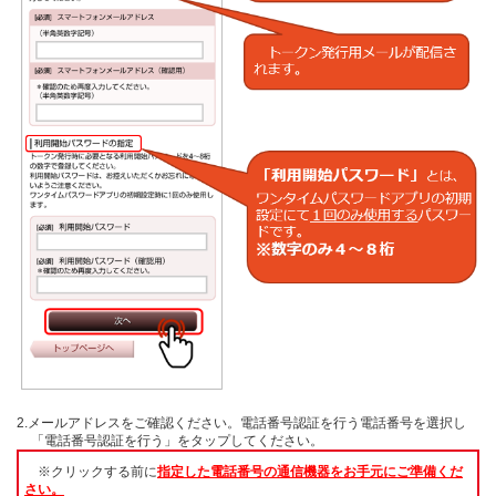
2.メールアドレスをご確認ください。電話番号認証を行う電話番号を選択し
「電話番号認証を行う」をタップしてください。
※クリックする前に
指定した電話番号の通信機器をお手元にご準備くだ
さい。