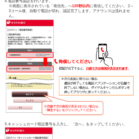
4.電話番号認証を行います。
※画面に表示されている「発信先」へ
120秒以内
に発信してください。 2～
3コール後、自動で電話が切れ、認証完了します。アナウンスは流れませ
ん。
5.キャッシュカード暗証番号を入力し、「次へ」をタップしてください。