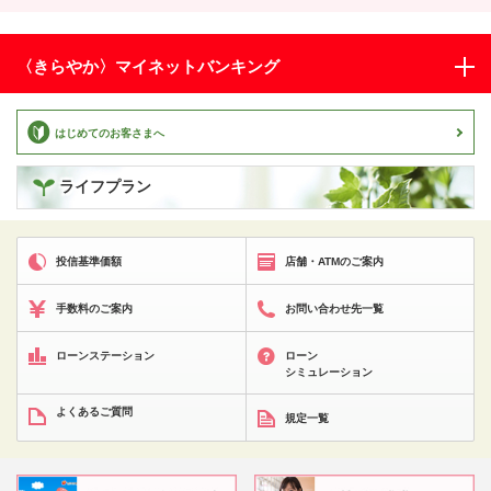
〈きらやか〉
マイネットバンキング
はじめてのお客さまへ
ライフプラン
投信基準価額
店舗・ATMのご案内
手数料のご案内
お問い合わせ先一覧
ローンステーション
ローン
シミュレーション
よくあるご質問
規定一覧