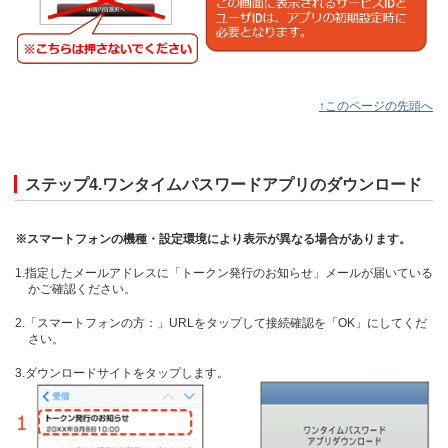
↑このページの先頭へ
ステップ4.ワンタイムパスワードアプリのダウンロード
※スマートフォンの機種・設定環境により表示が異なる場合があります。
1.指定したメールアドレスに「トークン発行のお知らせ」メールが届いている
かご確認ください。
2.「スマートフォンの方：」URLをタップして接続確認を「OK」にしてくだ
さい。
3.ダウンロードサイトをタップします。