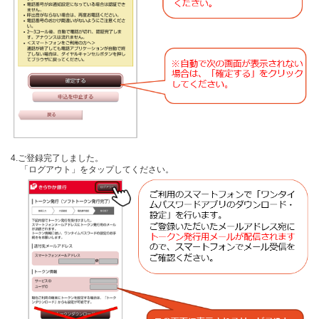
4.ご登録完了しました。
「ログアウト」をタップしてください。