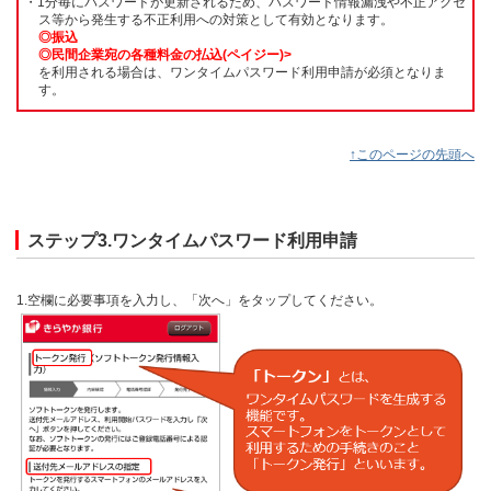
・1分毎にパスワードが更新されるため、パスワード情報漏洩や不正アクセ
ス等から発生する不正利用への対策として有効となります。
◎振込
◎民間企業宛の各種料金の払込(ペイジー)>
を利用される場合は、ワンタイムパスワード利用申請が必須となりま
す。
↑このページの先頭へ
ステップ3.ワンタイムパスワード利用申請
1.空欄に必要事項を入力し、「次へ」をタップしてください。