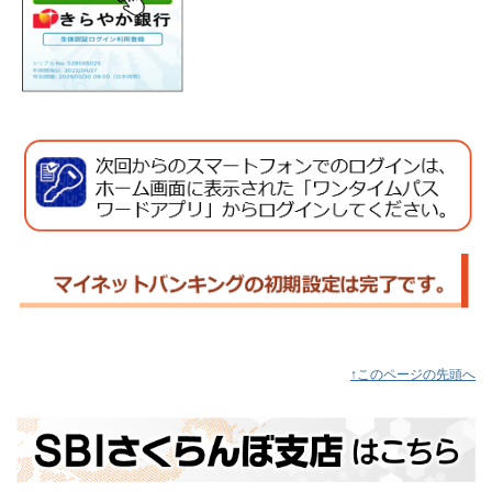
↑このページの先頭へ