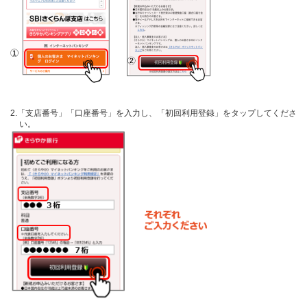
2.「支店番号」「口座番号」を入力し、「初回利用登録」をタップしてくださ
い。