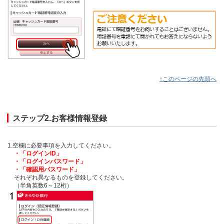
↑このページの先頭へ
ステップ2.お客様情報登録
1.空欄に必要事項を入力してください。
・「ログインID」
・「ログインパスワード」
・「確認用パスワード」
それぞれ異なるものを登録してください。
（半角英数6～12桁）