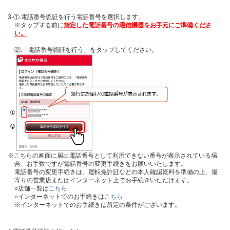
3-①.電話番号認証を行う電話番号を選択します。
※タップする前に
指定した電話番号の通信機器をお手元にご準備くださ
い。
②.「電話番号認証を行う」をタップしてください。
※こちらの画面に届出電話番号として利用できない番号が表示されている場
合、お手数ですが電話番号の変更手続きをお願いいたします。
電話番号の変更手続きは、運転免許証などの本人確認資料を準備の上、最
寄りの営業店またはインターネット上でお手続きいただけます。
○店舗一覧は
こちら
○インターネットでのお手続きは
こちら
※インターネットでのお手続きは所定の条件がございます。