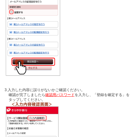
3.入力した内容に誤りがないかご確認ください。
確認が完了しましたら
確認用パスワード
を入力し、「登録を確定する」を
タップしてください。