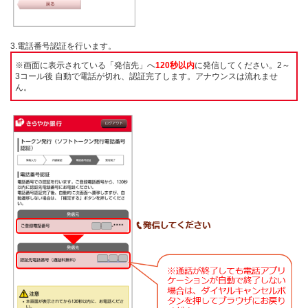
3.電話番号認証を行います。
※画面に表示されている「発信先」へ
120秒以内
に発信してください。2～
3コール後 自動で電話が切れ、認証完了します。アナウンスは流れませ
ん。