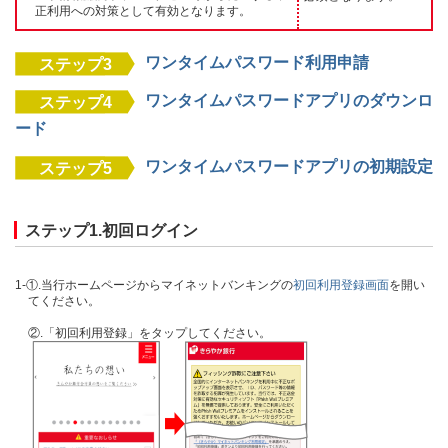
正利用への対策として有効となります。
ワンタイムパスワード利用申請
ステップ3
ワンタイムパスワードアプリのダウンロ
ステップ4
ード
ワンタイムパスワードアプリの初期設定
ステップ5
ステップ1.初回ログイン
1-①.当行ホームページからマイネットバンキングの
初回利用登録画面
を開い
てください。
②.「初回利用登録」をタップしてください。