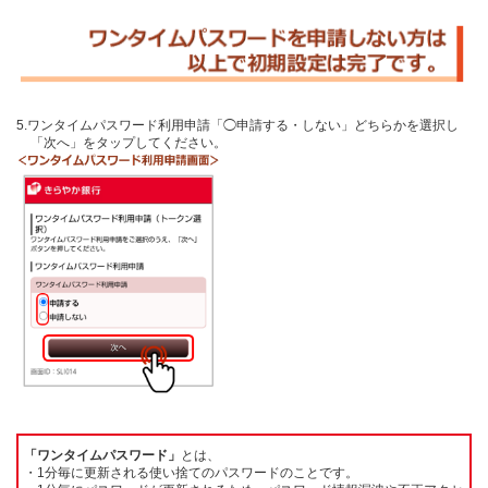
5.ワンタイムパスワード利用申請「◯申請する・しない」どちらかを選択し
「次へ」をタップしてください。
「ワンタイムパスワード」
とは、
・1分毎に更新される使い捨てのパスワードのことです。