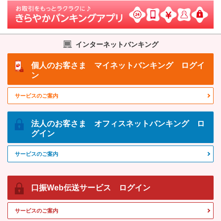
インターネットバンキング
個人のお客さま
マイネットバンキング ログイ
ン
サービスのご案内
法人のお客さま
オフィスネットバンキング ロ
グイン
サービスのご案内
口振Web伝送サービス
ログイン
サービスのご案内