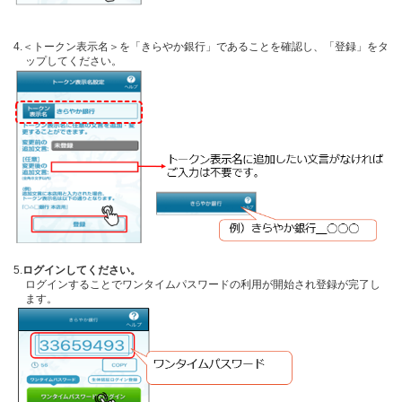
4.＜トークン表示名＞を「きらやか銀行」であることを確認し、「登録」をタ
ップしてください。
5.
ログインしてください。
ログインすることでワンタイムパスワードの利用が開始され登録が完了し
ます。