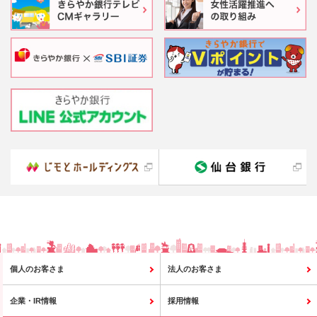
個人のお客さま
法人のお客さま
企業・IR情報
採用情報