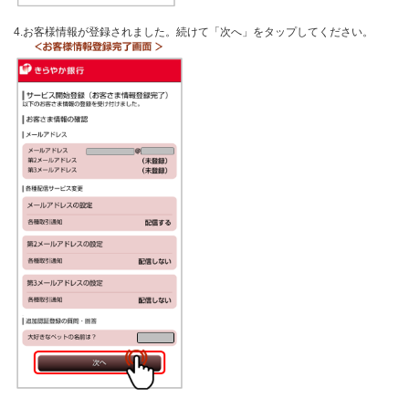
4.お客様情報が登録されました。続けて「次へ」をタップしてください。