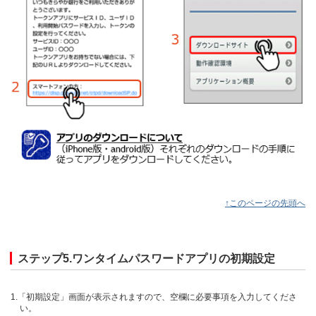
↑このページの先頭へ
ステップ5.ワンタイムパスワードアプリの初期設定
1.「初期設定」画面が表示されますので、空欄に必要事項を入力してくださ
い。